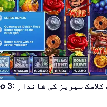
Wild Toro 3: 