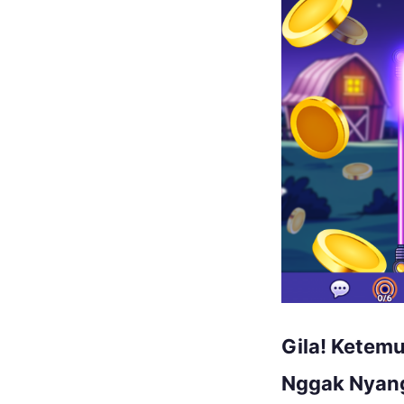
Gila! Ketemu
Nggak Nyan