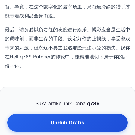
智。毕竟，在这个数字化的屠宰场里，只有最冷静的猎手才
能带着战利品全身而退。
最后，请务必以负责任的态度进行娱乐。博彩应当是生活中
的调味剂，而非生存的手段。设定好你的止损线，享受游戏
带来的刺激，但永远不要去追逐那些无法承受的损失。祝你
在Hell q789 Butcher的转轮中，能精准地切下属于你的那
份幸运。
Suka artikel ini? Coba
q789
Unduh Gratis